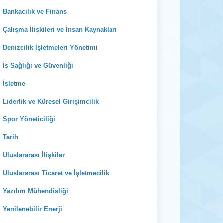
Bankacılık ve Finans
Çalışma İlişkileri ve İnsan Kaynakları
Denizcilik İşletmeleri Yönetimi
İş Sağlığı ve Güvenliği
İşletme
Liderlik ve Küresel Girişimcilik
Spor Yöneticiliği
Tarih
Uluslararası İlişkiler
Uluslararası Ticaret ve İşletmecilik
Yazılım Mühendisliği
Yenilenebilir Enerji