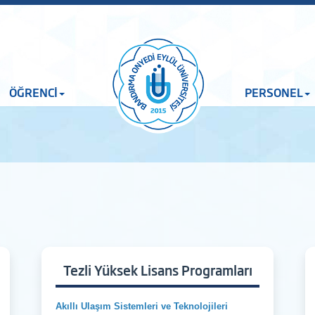
ÖĞRENCİ
PERSONEL
Tezli Yüksek Lisans Programları
Akıllı Ulaşım Sistemleri ve Teknolojileri