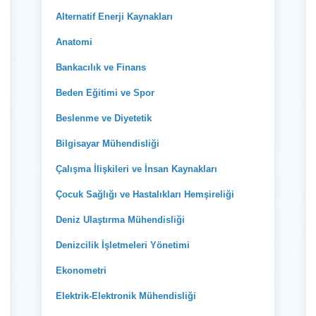
Alternatif Enerji Kaynakları
Anatomi
Bankacılık ve Finans
Beden Eğitimi ve Spor
Beslenme ve Diyetetik
Bilgisayar Mühendisliği
Çalışma İlişkileri ve İnsan Kaynakları
Çocuk Sağlığı ve Hastalıkları Hemşireliği
Deniz Ulaştırma Mühendisliği
Denizcilik İşletmeleri Yönetimi
Ekonometri
Elektrik-Elektronik Mühendisliği