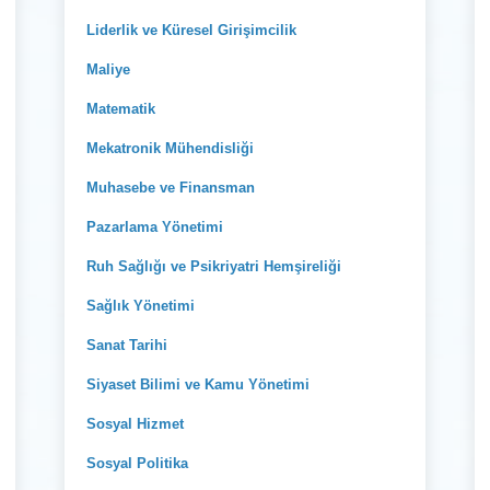
Liderlik ve Küresel Girişimcilik
Maliye
Matematik
Mekatronik Mühendisliği
Muhasebe ve Finansman
Pazarlama Yönetimi
Ruh Sağlığı ve Psikriyatri Hemşireliği
Sağlık Yönetimi
Sanat Tarihi
Siyaset Bilimi ve Kamu Yönetimi
Sosyal Hizmet
Sosyal Politika