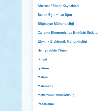
Alternatif Enerji Kaynakları
Beden Eğitimi ve Spor
Bilgisayar Mühendisliği
Çalışma Ekonomisi ve Endüstri İlişkileri
Elektrik-Elektronik Mühendisliği
Hemşirelikte Yönetim
İktisat
İşletme
Maliye
Matematik
Mekatronik Mühendisliği
Pazarlama