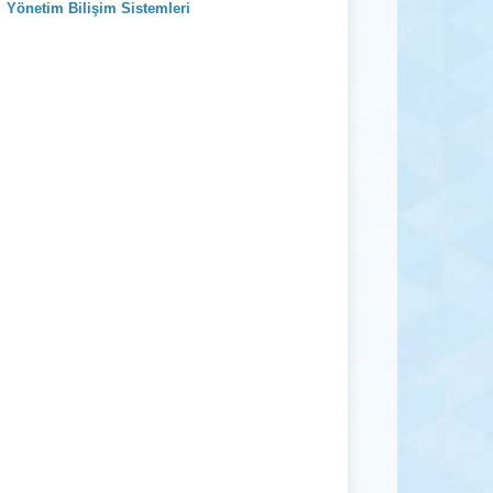
Yönetim Bilişim Sistemleri