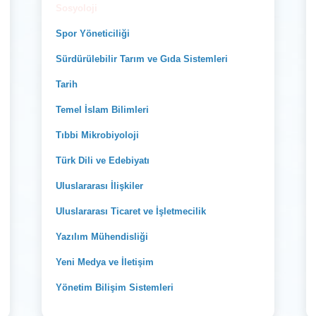
Sosyoloji
Spor Yöneticiliği
Sürdürülebilir Tarım ve Gıda Sistemleri
Tarih
Temel İslam Bilimleri
Tıbbi Mikrobiyoloji
Türk Dili ve Edebiyatı
Uluslararası İlişkiler
Uluslararası Ticaret ve İşletmecilik
Yazılım Mühendisliği
Yeni Medya ve İletişim
Yönetim Bilişim Sistemleri