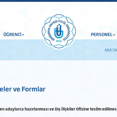
ÖĞRENCİ
PERSONEL
ANA SA
eler ve Formlar
en adaylarca hazırlanması ve Dış İlişkiler Ofisine teslim edilme