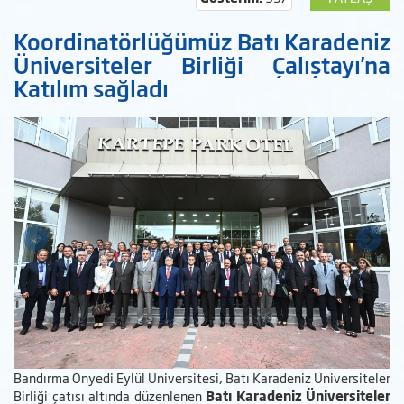
Koordinatörlüğümüz Batı Karadeniz
Üniversiteler Birliği Çalıştayı'na
Katılım sağladı
Bandırma Onyedi Eylül Üniversitesi, Batı Karadeniz Üniversiteler
Birliği çatısı altında düzenlenen
Batı Karadeniz Üniversiteler