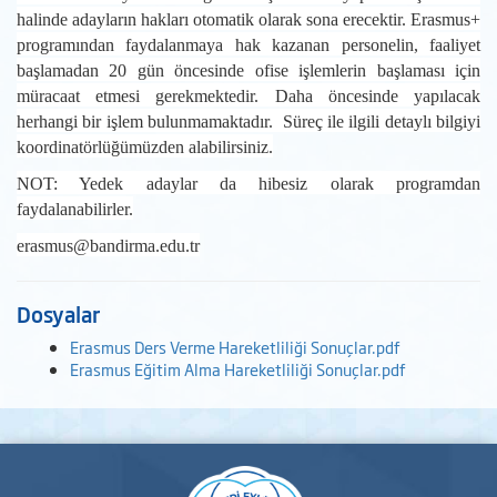
halinde adayların hakları otomatik olarak sona erecektir. Erasmus+
programından faydalanmaya hak kazanan personelin, faaliyet
başlamadan 20 gün öncesinde ofise işlemlerin başlaması için
müracaat etmesi gerekmektedir. Daha öncesinde yapılacak
herhangi bir işlem bulunmamaktadır. Süreç ile ilgili detaylı bilgiyi
koordinatörlüğümüzden alabilirsiniz.
NOT: Yedek adaylar da hibesiz olarak programdan
faydalanabilirler.
erasmus@bandirma.edu.tr
Dosyalar
Erasmus Ders Verme Hareketliliği Sonuçlar.pdf
Erasmus Eğitim Alma Hareketliliği Sonuçlar.pdf